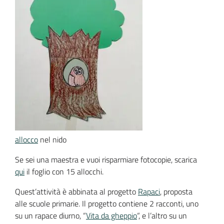
allocco
nel nido
Se sei una maestra e vuoi risparmiare fotocopie, scarica
qui
il foglio con 15 allocchi.
Quest’attività è abbinata al progetto
Rapaci
, proposta
alle scuole primarie. Il progetto contiene 2 racconti, uno
su un rapace diurno, “
Vita da gheppio
“, e l’altro su un