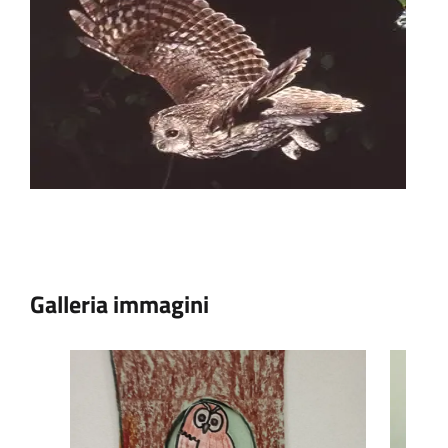
Galleria immagini