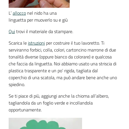
L’
allocco
nel nido ha una
linguetta per muoverlo su e giù
Qui
trovi il materiale da stampare.
Scarica le
istruzioni
per costruire il tuo lavoretto. Ti
serviranno forbici, colla, colori, cartoncino marrone di due
tonalità diverse (oppure bianco da colorare) e qualcosa
che faccia da linguetta. Noi abbiamo usato una striscia di
plastica trasparente e un po’ rigida, tagliata dal
coperchio di una scatola, ma può andare bene anche uno
spiedino.
Se ti piace di più, aggiungi anche la chioma all’albero,
tagliandola da un foglio verde e incollandola
opportunamente.