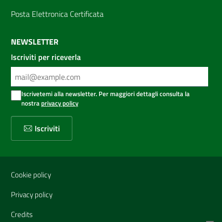
Posta Elettronica Certificata
NEWSLETTER
Iscriviti per riceverla
Iscrivetemi alla newsletter. Per maggiori dettagli consulta la
nostra
privacy policy
Iscriviti
Sezione Link Utili
Cookie policy
Privacy policy
Credits