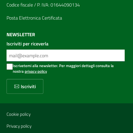
Codice fiscale / P. IVA: 01644090134
Posta Elettronica Certificata
NEWSLETTER
Iscriviti per riceverla
Iscrivetemi alla newsletter. Per maggiori dettagli consulta la
nostra
privacy policy
Iscriviti
Sezione Link Utili
Cookie policy
Privacy policy