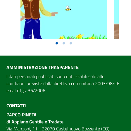
AMMINISTRAZIONE TRASPARENTE
I dati personali pubblicati sono riutilizzabili solo alle
condizioni previste dalla direttiva comunitaria 2003/98/CE
e dal d.lgs. 36/2006
CONTATTI
PARCO PINETA
di Appiano Gentile e Tradate
Via Manzoni, 11 - 22070 Castelnuovo Bozzente (CO)