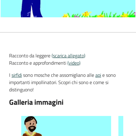
Racconto da leggere
(scarica allegato)
Racconto e approfondimenti
(video)
I
sirfidi
sono mosche che assomigliano alle
api
e sono
importanti impollinatori. Scopri chi sono e come si
distinguono!
Galleria immagini