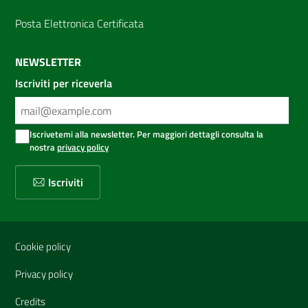
Posta Elettronica Certificata
NEWSLETTER
Iscriviti per riceverla
Iscrivetemi alla newsletter. Per maggiori dettagli consulta la
nostra
privacy policy
Iscriviti
Sezione Link Utili
Cookie policy
Privacy policy
Credits