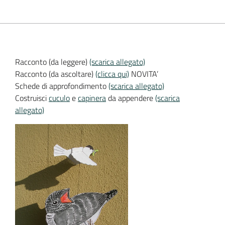
Racconto (da leggere)
(scarica allegato)
Racconto (da ascoltare)
(clicca qui)
NOVITA’
Schede di approfondimento
(scarica allegato)
Costruisci
cuculo
e
capinera
da appendere
(scarica
allegato)