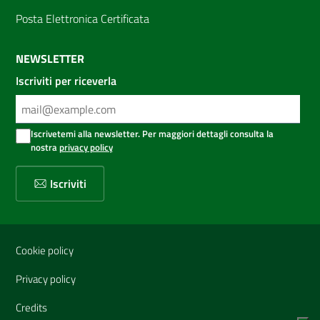
Posta Elettronica Certificata
NEWSLETTER
Iscriviti per riceverla
Iscrivetemi alla newsletter. Per maggiori dettagli consulta la
nostra
privacy policy
Iscriviti
Sezione Link Utili
Cookie policy
Privacy policy
Credits