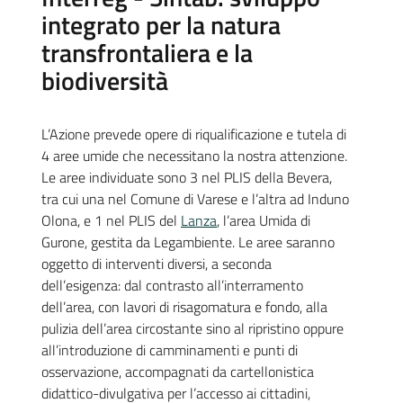
integrato per la natura
transfrontaliera e la
biodiversità
L’Azione prevede opere di riqualificazione e tutela di
4 aree umide che necessitano la nostra attenzione.
Le aree individuate sono 3 nel PLIS della Bevera,
tra cui una nel Comune di Varese e l’altra ad Induno
Olona, e 1 nel PLIS del
Lanza
, l’area Umida di
Gurone, gestita da Legambiente. Le aree saranno
oggetto di interventi diversi, a seconda
dell’esigenza: dal contrasto all’interramento
dell’area, con lavori di risagomatura e fondo, alla
pulizia dell’area circostante sino al ripristino oppure
all’introduzione di camminamenti e punti di
osservazione, accompagnati da cartellonistica
didattico-divulgativa per l’accesso ai cittadini,