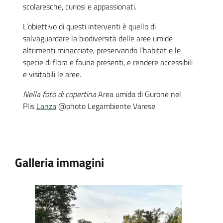
scolaresche, curiosi e appassionati.
L’obiettivo di questi interventi è quello di
salvaguardare la biodiversità delle aree umide
altrimenti minacciate, preservando l’habitat e le
specie di flora e fauna presenti, e rendere accessibili
e visitabili le aree.
Nella foto di copertina
Area umida di Gurone nel
Plis
Lanza
@photo Legambiente Varese
Galleria immagini