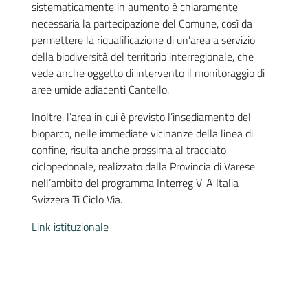
sistematicamente in aumento è chiaramente
necessaria la partecipazione del Comune, così da
permettere la riqualificazione di un’area a servizio
della biodiversità del territorio interregionale, che
vede anche oggetto di intervento il monitoraggio di
aree umide adiacenti Cantello.
Inoltre, l’area in cui è previsto l’insediamento del
bioparco, nelle immediate vicinanze della linea di
confine, risulta anche prossima al tracciato
ciclopedonale, realizzato dalla Provincia di Varese
nell’ambito del programma Interreg V-A Italia-
Svizzera Ti Ciclo Via.
Link istituzionale