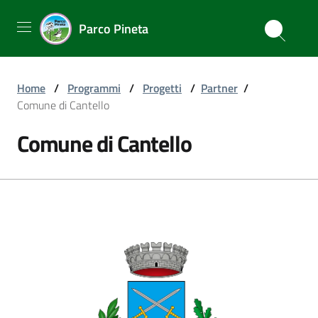
Parco Pineta
Home
/
Programmi
/
Progetti
/
Partner
/
Comune di Cantello
Comune di Cantello