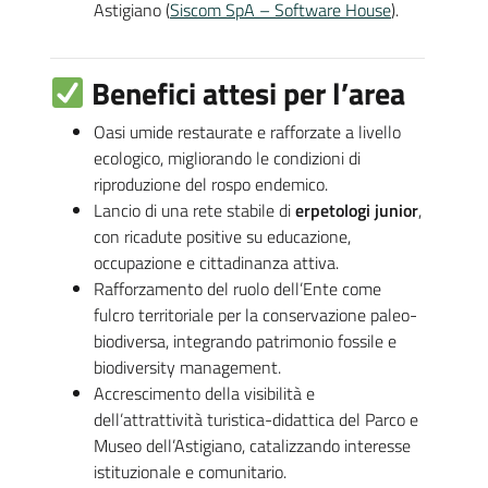
Astigiano (
Siscom SpA – Software House
).
Benefici attesi per l’area
Oasi umide restaurate e rafforzate a livello
ecologico, migliorando le condizioni di
riproduzione del rospo endemico.
Lancio di una rete stabile di
erpetologi junior
,
con ricadute positive su educazione,
occupazione e cittadinanza attiva.
Rafforzamento del ruolo dell’Ente come
fulcro territoriale per la conservazione paleo-
biodiversa, integrando patrimonio fossile e
biodiversity management.
Accrescimento della visibilità e
dell’attrattività turistica-didattica del Parco e
Museo dell’Astigiano, catalizzando interesse
istituzionale e comunitario.