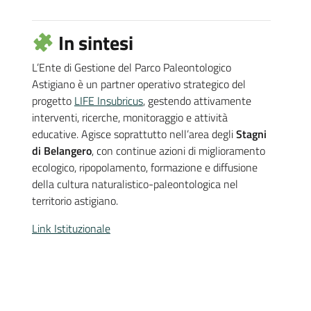
In sintesi
L’Ente di Gestione del Parco Paleontologico
Astigiano è un partner operativo strategico del
progetto
LIFE Insubricus
, gestendo attivamente
interventi, ricerche, monitoraggio e attività
educative. Agisce soprattutto nell’area degli
Stagni
di Belangero
, con continue azioni di miglioramento
ecologico, ripopolamento, formazione e diffusione
della cultura naturalistico-paleontologica nel
territorio astigiano.
Link Istituzionale