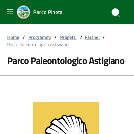
Parco Pineta
Home
/
Programmi
/
Progetti
/
Partner
/
Parco Paleontologico Astigiano
Parco Paleontologico Astigiano