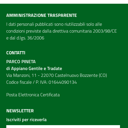
AMMINISTRAZIONE TRASPARENTE
I dati personali pubblicati sono riutilizzabili solo alle
condizioni previste dalla direttiva comunitaria 2003/98/CE
e dal d.lgs. 36/2006
CONTATTI
PARCO PINETA
di Appiano Gentile e Tradate
Via Manzoni, 11 - 22070 Castelnuovo Bozzente (CO)
Codice fiscale / P. IVA: 01644090134
Posta Elettronica Certificata
NEWSLETTER
Iscriviti per riceverla