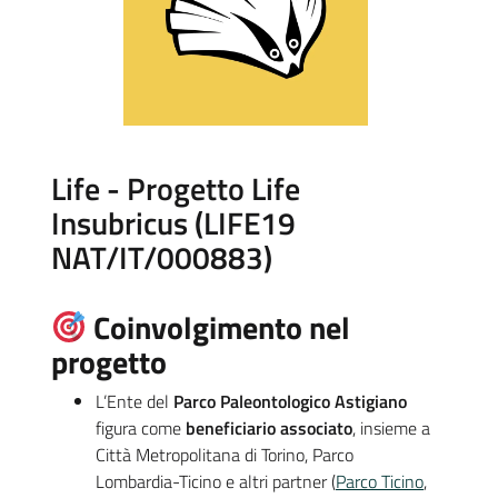
Life - Progetto Life
Insubricus (LIFE19
NAT/IT/000883)
Coinvolgimento nel
progetto
L’Ente del
Parco Paleontologico Astigiano
figura come
beneficiario associato
, insieme a
Città Metropolitana di Torino, Parco
Lombardia-Ticino e altri partner (
Parco Ticino
,