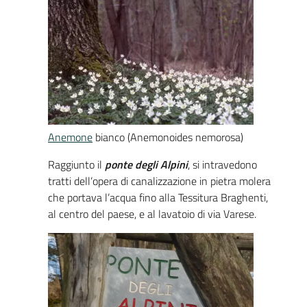
Anemone
bianco (Anemonoides nemorosa)
Raggiunto il
ponte degli Alpini
, si intravedono
tratti dell’opera di canalizzazione in pietra molera
che portava l’acqua fino alla Tessitura Braghenti,
al centro del paese, e al lavatoio di via Varese.