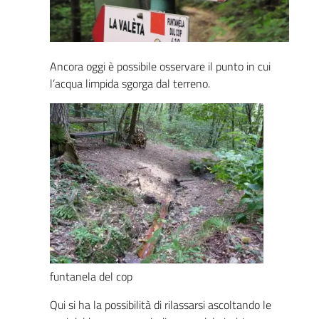
Ancora oggi è possibile osservare il punto in cui
l’acqua limpida sgorga dal terreno.
funtanela del cop
Qui si ha la possibilità di rilassarsi ascoltando le