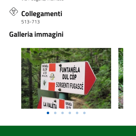
Collegamenti
513-713
Galleria immagini