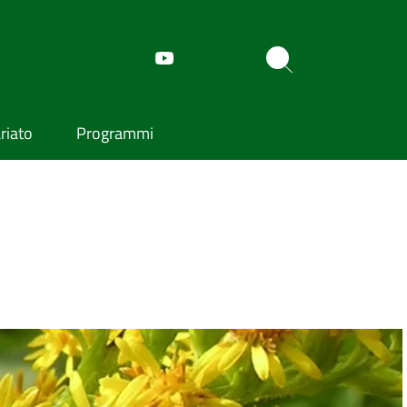
riato
Programmi