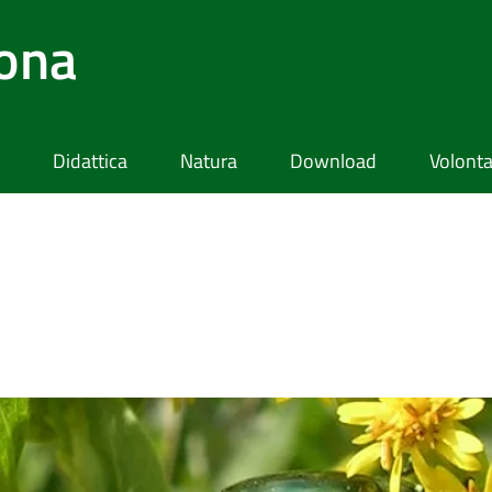
lona
Didattica
Natura
Download
Volonta