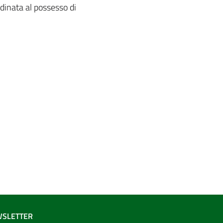
dinata al possesso di
SLETTER