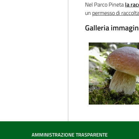
Nel Parco Pineta
la rac
un
permesso di raccolt
Galleria immagin
AMMINISTRAZIONE TRASPARENTE