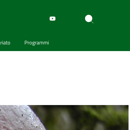
riato
Programmi