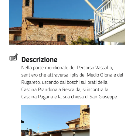
Descrizione
Nella parte meridionale del Percorso Vassallo,
sentiero che attraversa i plis del Medio Olona e del
Rugareto, uscendo dai boschi sui prati della
Cascina Prandona a Rescalda, si incontra la
Cascina Pagana e la sua chiesa di San Giuseppe.