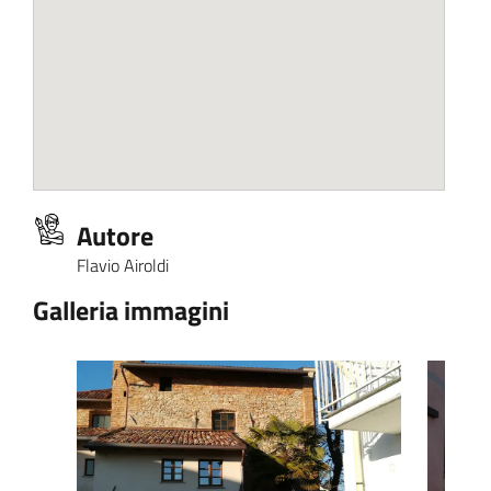
Autore
Flavio Airoldi
Galleria immagini