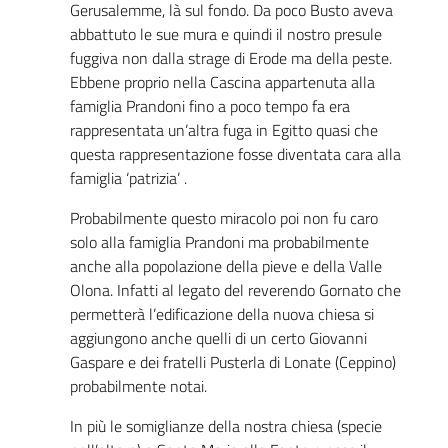
Gerusalemme, là sul fondo. Da poco Busto aveva
abbattuto le sue mura e quindi il nostro presule
fuggiva non dalla strage di Erode ma della peste.
Ebbene proprio nella Cascina appartenuta alla
famiglia Prandoni fino a poco tempo fa era
rappresentata un’altra fuga in Egitto quasi che
questa rappresentazione fosse diventata cara alla
famiglia ‘patrizia’ .
Probabilmente questo miracolo poi non fu caro
solo alla famiglia Prandoni ma probabilmente
anche alla popolazione della pieve e della Valle
Olona. Infatti al legato del reverendo Gornato che
permetterà l’edificazione della nuova chiesa si
aggiungono anche quelli di un certo Giovanni
Gaspare e dei fratelli Pusterla di Lonate (Ceppino)
probabilmente notai.
In più le somiglianze della nostra chiesa (specie