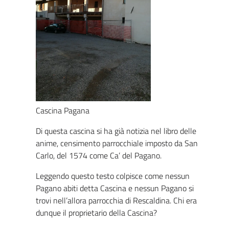
Cascina Pagana
Di questa cascina si ha già notizia nel libro delle
anime, censimento parrocchiale imposto da San
Carlo, del 1574 come Ca’ del Pagano.
Leggendo questo testo colpisce come nessun
Pagano abiti detta Cascina e nessun Pagano si
trovi nell’allora parrocchia di Rescaldina. Chi era
dunque il proprietario della Cascina?