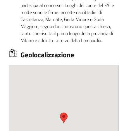
partecipa al concorso i Luoghi del cuore del FAI e
molte sono le firme raccolte da cittadini di
Castellanza, Marnate, Gorla Minore e Gorla
Maggiore, segno che conoscono questa chiesa,
tanto che risulta il primo luogo della provincia di
Milano e addirittura terzo della Lombardia.
Geolocalizzazione