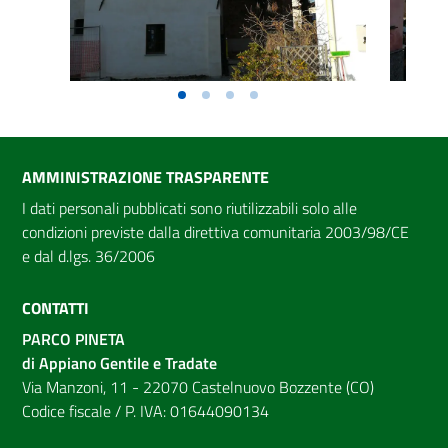
AMMINISTRAZIONE TRASPARENTE
I dati personali pubblicati sono riutilizzabili solo alle
condizioni previste dalla direttiva comunitaria 2003/98/CE
e dal d.lgs. 36/2006
CONTATTI
PARCO PINETA
di Appiano Gentile e Tradate
Via Manzoni, 11 - 22070 Castelnuovo Bozzente (CO)
Codice fiscale / P. IVA: 01644090134