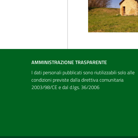
AMMINISTRAZIONE TRASPARENTE
I dati personali pubblicati sono riutilizzabili solo alle
condizioni previste dalla direttiva comunitaria
2003/98/CE e dal d.lgs. 36/2006