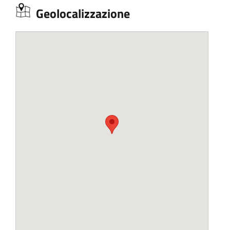
Geolocalizzazione