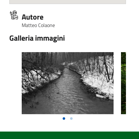
Autore
Matteo Colaone
Galleria immagini