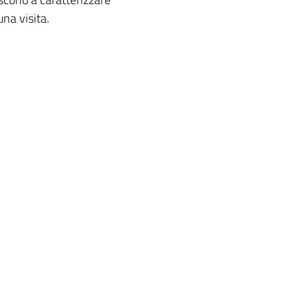
na visita.