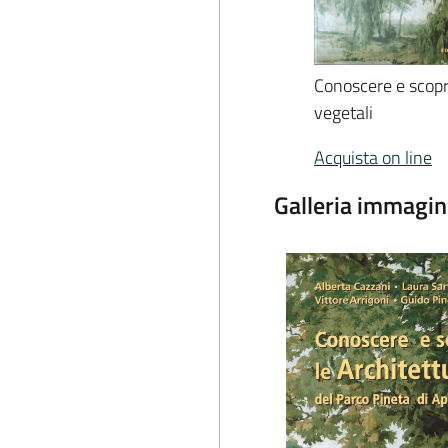
Conoscere e scopri
vegetali
Acquista on line
Galleria immagin