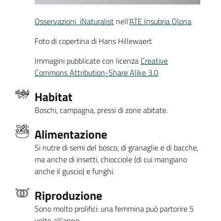
Osservazioni iNaturalist
nell’
ATE Insubria Olona
Foto di copertina di Hans Hillewaert
Immagini pubblicate con licenza
Creative
Commons Attribution-Share Alike 3.0
Habitat
Boschi, campagna, pressi di zone abitate.
Alimentazione
Si nutre di semi del bosco, di granaglie e di bacche,
ma anche di insetti, chiocciole (di cui mangiano
anche il guscio) e funghi.
Riproduzione
Sono molto prolifici: una femmina può partorire 5
volte all'anno.