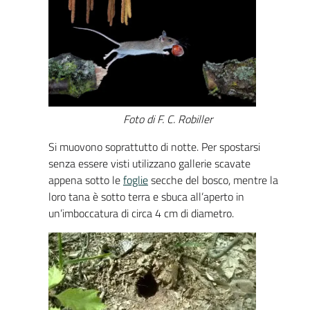
Foto di F. C. Robiller
Si muovono soprattutto di notte. Per spostarsi
senza essere visti utilizzano gallerie scavate
appena sotto le
foglie
secche del bosco, mentre la
loro tana è sotto terra e sbuca all’aperto in
un’imboccatura di circa 4 cm di diametro.