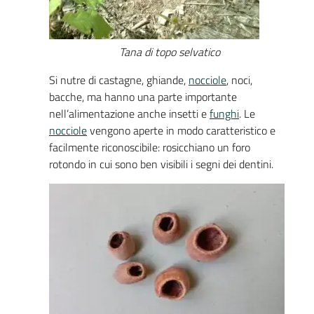
Tana di topo selvatico
Si nutre di castagne, ghiande,
nocciole
, noci,
bacche, ma hanno una parte importante
nell’alimentazione anche insetti e
funghi
. Le
nocciole
vengono aperte in modo caratteristico e
facilmente riconoscibile: rosicchiano un foro
rotondo in cui sono ben visibili i segni dei dentini.