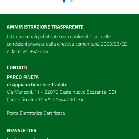
AMMINISTRAZIONE TRASPARENTE
I dati personali pubblicati sono riutilizzabili solo alle
condizioni previste dalla direttiva comunitaria 2003/98/CE
e dal d.lgs. 36/2006
CONTATTI
PARCO PINETA
di Appiano Gentile e Tradate
Via Manzoni, 11 - 22070 Castelnuovo Bozzente (CO)
Codice fiscale / P. IVA: 01644090134
Posta Elettronica Certificata
NEWSLETTER