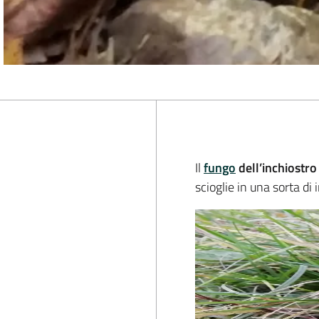
Il
fungo
dell’inchiostro
scioglie in una sorta di 