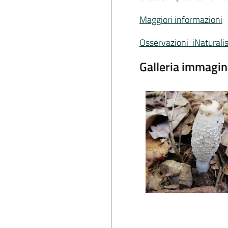
Maggiori informazioni
Osservazioni iNaturalis
Galleria immagin