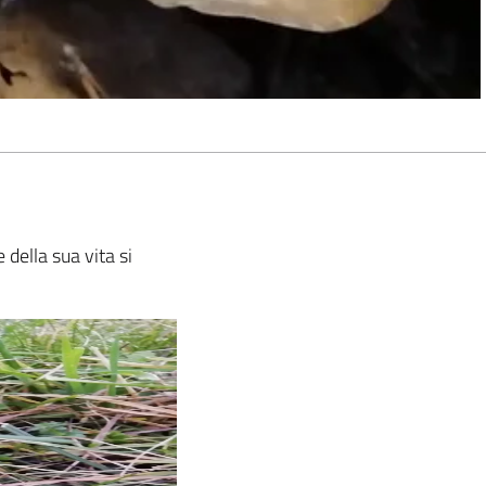
della sua vita si