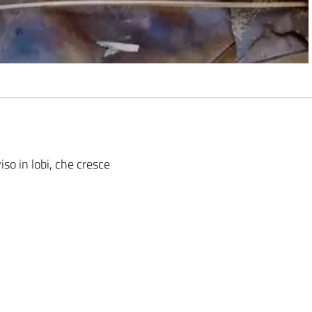
iso in lobi, che cresce