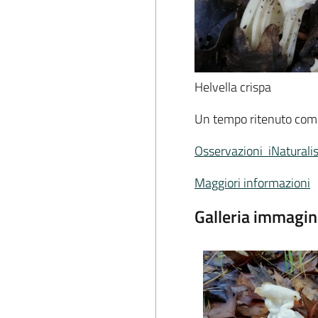
Helvella crispa
Un tempo ritenuto comm
Osservazioni iNaturalis
Maggiori informazioni
Galleria immagin