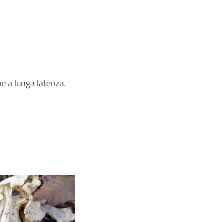
e a lunga latenza.