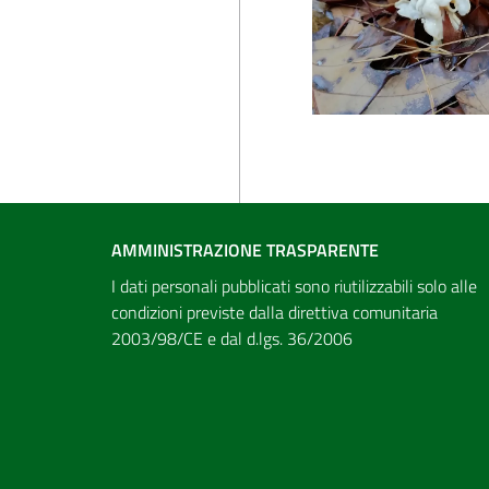
AMMINISTRAZIONE TRASPARENTE
I dati personali pubblicati sono riutilizzabili solo alle
condizioni previste dalla direttiva comunitaria
2003/98/CE e dal d.lgs. 36/2006