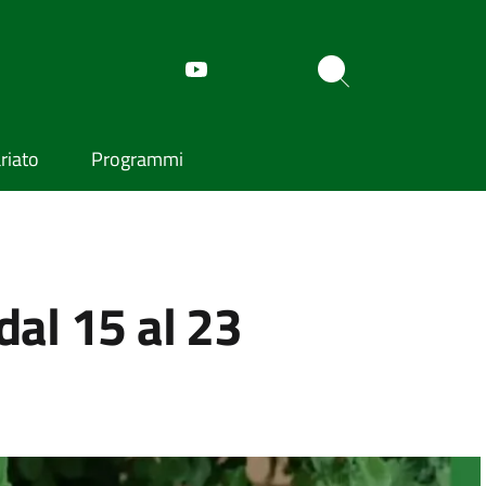
riato
Programmi
dal 15 al 23