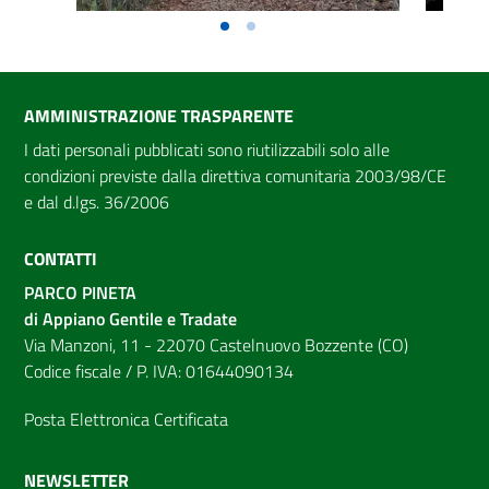
AMMINISTRAZIONE TRASPARENTE
I dati personali pubblicati sono riutilizzabili solo alle
condizioni previste dalla direttiva comunitaria 2003/98/CE
e dal d.lgs. 36/2006
CONTATTI
PARCO PINETA
di Appiano Gentile e Tradate
Via Manzoni, 11 - 22070 Castelnuovo Bozzente (CO)
Codice fiscale / P. IVA: 01644090134
Posta Elettronica Certificata
NEWSLETTER