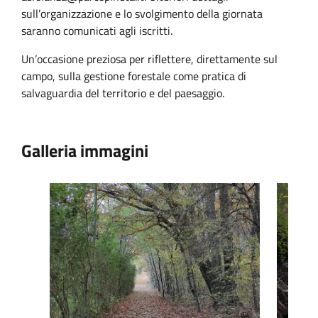
sull’organizzazione e lo svolgimento della giornata
saranno comunicati agli iscritti.
Un’occasione preziosa per riflettere, direttamente sul
campo, sulla gestione forestale come pratica di
salvaguardia del territorio e del paesaggio.
Galleria immagini