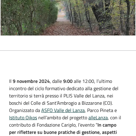
Il
9 novembre 2024
, dalle
9:00
alle 12:00, l’ultimo
incontro del ciclo formativo dedicato alla gestione del
territorio si terrà presso il PLIS Valle del Lanza, nei
boschi del Colle di Sant’Ambrogio a Bizzarone (CO).
Organizzato da
ASFO Valle del Lanza
, Parco Pineta e
Istituto Oikos
nell’ambito del progetto
alleLanza
, con il
contributo di Fondazione Cariplo, l’evento “
In campo
per riflettere su buone pratiche di gestione, aspetti