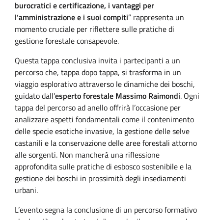
burocratici e certificazione, i vantaggi per
l’amministrazione e i suoi compiti
” rappresenta un
momento cruciale per riflettere sulle pratiche di
gestione forestale consapevole.
Questa tappa conclusiva invita i partecipanti a un
percorso che, tappa dopo tappa, si trasforma in un
viaggio esplorativo attraverso le dinamiche dei boschi,
guidato dall’
esperto forestale Massimo Raimondi
. Ogni
tappa del percorso ad anello offrirà l’occasione per
analizzare aspetti fondamentali come il contenimento
delle specie esotiche invasive, la gestione delle selve
castanili e la conservazione delle aree forestali attorno
alle sorgenti. Non mancherà una riflessione
approfondita sulle pratiche di esbosco sostenibile e la
gestione dei boschi in prossimità degli insediamenti
urbani.
L’evento segna la conclusione di un percorso formativo