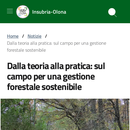
Insubria-Olona
Home
/
Notizie
/
Dalla teoria alla pratica: sul campo per una gestione
forestale sostenibile
Dalla teoria alla pratica: sul
campo per una gestione
forestale sostenibile