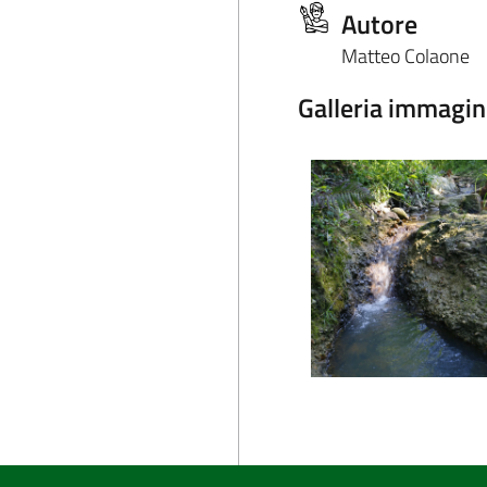
Autore
Matteo Colaone
Galleria immagin